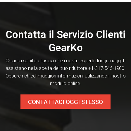
Contatta il Servizio Clienti
GearKo
Chiama subito e lascia che i nostri esperti di ingranaggi ti
assistano nella scelta del tuo riduttore +1-317-546-1900.
Oppure richiedi maggiori informazioni utilizzando il nostro
modulo online.
CONTATTACI OGGI STESSO