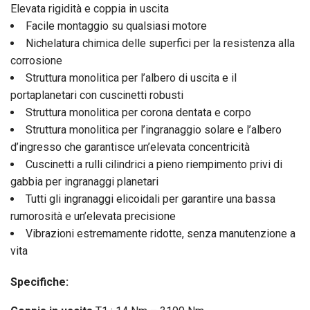
Elevata rigidità e coppia in uscita
Facile montaggio su qualsiasi motore
Nichelatura chimica delle superfici per la resistenza alla
corrosione
Struttura monolitica per l’albero di uscita e il
portaplanetari con cuscinetti robusti
Struttura monolitica per corona dentata e corpo
Struttura monolitica per l’ingranaggio solare e l’albero
d’ingresso che garantisce un’elevata concentricità
Cuscinetti a rulli cilindrici a pieno riempimento privi di
gabbia per ingranaggi planetari
Tutti gli ingranaggi elicoidali per garantire una bassa
rumorosità e un’elevata precisione
Vibrazioni estremamente ridotte, senza manutenzione a
vita
Specifiche: