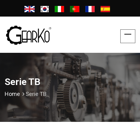
Serie TB
Home
Serie TB